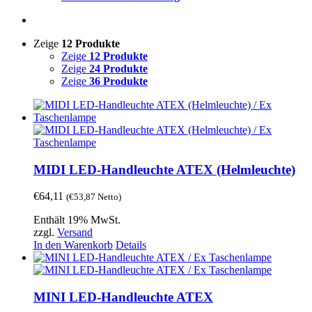
Zeige
12 Produkte
Zeige
12 Produkte
Zeige
24 Produkte
Zeige
36 Produkte
MIDI LED-Handleuchte ATEX (Helmleuchte)
€
64,11
(
€
53,87
Netto)
Enthält 19% MwSt.
zzgl.
Versand
In den Warenkorb
Details
MINI LED-Handleuchte ATEX