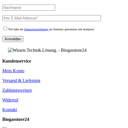
*Ich habe die
Datenschutzerklärung
zur Kenntnis genommen und akzeptiert.
Kundenservice
Mein Konto
Versand & Lieferung
Zahlungsweisen
Widerruf
Kontakt
Biogasstore24