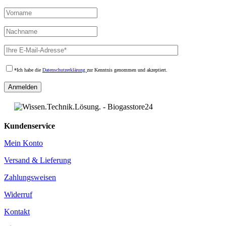
*Ich habe die
Datenschutzerklärung
zur Kenntnis genommen und akzeptiert.
Kundenservice
Mein Konto
Versand & Lieferung
Zahlungsweisen
Widerruf
Kontakt