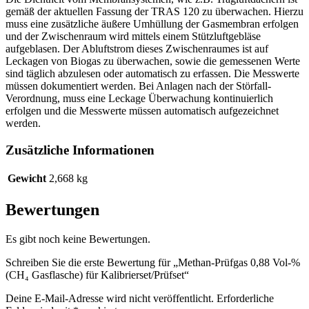
gemäß der aktuellen Fassung der TRAS 120 zu überwachen. Hierzu
muss eine zusätzliche äußere Umhüllung der Gasmembran erfolgen
und der Zwischenraum wird mittels einem Stützluftgebläse
aufgeblasen. Der Abluftstrom dieses Zwischenraumes ist auf
Leckagen von Biogas zu überwachen, sowie die gemessenen Werte
sind täglich abzulesen oder automatisch zu erfassen. Die Messwerte
müssen dokumentiert werden. Bei Anlagen nach der Störfall-
Verordnung, muss eine Leckage Überwachung kontinuierlich
erfolgen und die Messwerte müssen automatisch aufgezeichnet
werden.
Zusätzliche Informationen
Gewicht
2,668 kg
Bewertungen
Es gibt noch keine Bewertungen.
Schreiben Sie die erste Bewertung für „Methan-Prüfgas 0,88 Vol-%
(CH₄ Gasflasche) für Kalibrierset/Prüfset“
Deine E-Mail-Adresse wird nicht veröffentlicht.
Erforderliche