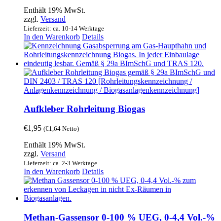
Enthält 19% MwSt.
zzgl.
Versand
Lieferzeit: ca. 10-14 Werktage
In den Warenkorb
Details
Aufkleber Rohrleitung Biogas
€
1,95
(
€
1,64
Netto)
Enthält 19% MwSt.
zzgl.
Versand
Lieferzeit: ca. 2-3 Werktage
In den Warenkorb
Details
Methan-Gassensor 0-100 % UEG, 0-4,4 Vol.-%