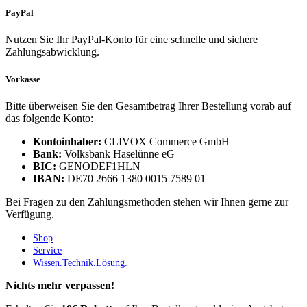
PayPal
Nutzen Sie Ihr PayPal-Konto für eine schnelle und sichere
Zahlungsabwicklung.
Vorkasse
Bitte überweisen Sie den Gesamtbetrag Ihrer Bestellung vorab auf
das folgende Konto:
Kontoinhaber:
CLIVOX Commerce GmbH
Bank:
Volksbank Haselünne eG
BIC:
GENODEF1HLN
IBAN:
DE70 2666 1380 0015 7589 01
Bei Fragen zu den Zahlungsmethoden stehen wir Ihnen gerne zur
Verfügung.
Shop
Service
Wissen.Technik.Lösung.
Nichts mehr verpassen!