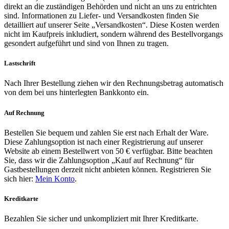
direkt an die zuständigen Behörden und nicht an uns zu entrichten
sind. Informationen zu Liefer- und Versandkosten finden Sie
detailliert auf unserer Seite „Versandkosten“. Diese Kosten werden
nicht im Kaufpreis inkludiert, sondern während des Bestellvorgangs
gesondert aufgeführt und sind von Ihnen zu tragen.
Lastschrift
Nach Ihrer Bestellung ziehen wir den Rechnungsbetrag automatisch
von dem bei uns hinterlegten Bankkonto ein.
Auf Rechnung
Bestellen Sie bequem und zahlen Sie erst nach Erhalt der Ware.
Diese Zahlungsoption ist nach einer Registrierung auf unserer
Website ab einem Bestellwert von 50 € verfügbar. Bitte beachten
Sie, dass wir die Zahlungsoption „Kauf auf Rechnung“ für
Gastbestellungen derzeit nicht anbieten können. Registrieren Sie
sich hier:
Mein Konto
.
Kreditkarte
Bezahlen Sie sicher und unkompliziert mit Ihrer Kreditkarte.