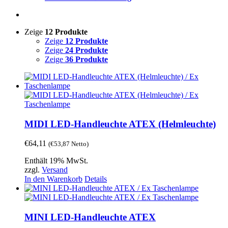
Zeige
12 Produkte
Zeige
12 Produkte
Zeige
24 Produkte
Zeige
36 Produkte
MIDI LED-Handleuchte ATEX (Helmleuchte)
€
64,11
(
€
53,87
Netto)
Enthält 19% MwSt.
zzgl.
Versand
In den Warenkorb
Details
MINI LED-Handleuchte ATEX