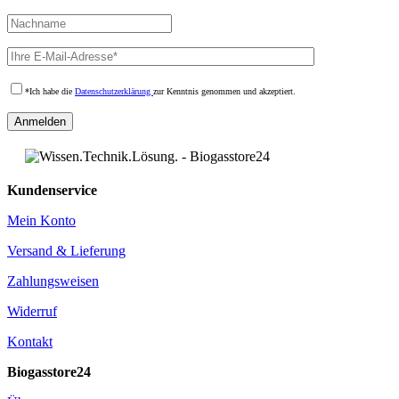
*Ich habe die
Datenschutzerklärung
zur Kenntnis genommen und akzeptiert.
Kundenservice
Mein Konto
Versand & Lieferung
Zahlungsweisen
Widerruf
Kontakt
Biogasstore24